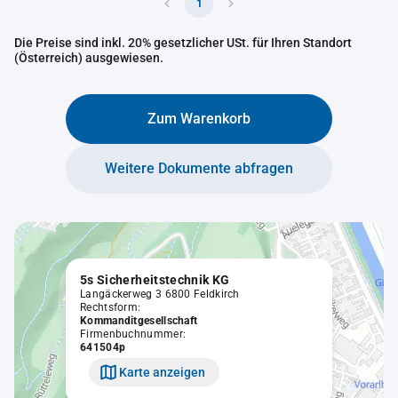
1
Die Preise sind inkl. 20% gesetzlicher USt. für Ihren Standort
(Österreich) ausgewiesen.
Zum Warenkorb
Weitere Dokumente abfragen
5s Sicherheitstechnik KG
Langäckerweg 3 6800 Feldkirch
Rechtsform:
Kommanditgesellschaft
Firmenbuchnummer:
641504p
Karte anzeigen