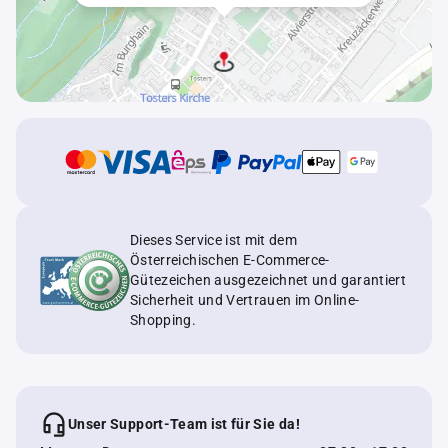
Dieses Service ist mit dem
Österreichischen E-Commerce-
Gütezeichen ausgezeichnet und garantiert
Sicherheit und Vertrauen im Online-
Shopping.
Unser Support-Team ist für Sie da!