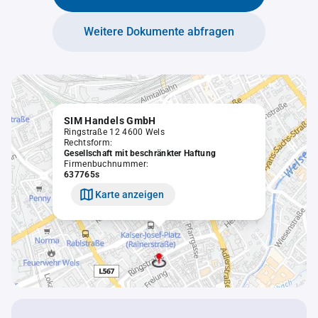
Weitere Dokumente abfragen
SIM Handels GmbH
Ringstraße 12 4600 Wels
Rechtsform:
Gesellschaft mit beschränkter Haftung
Firmenbuchnummer:
637765s
Karte anzeigen