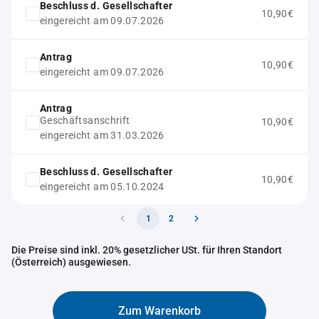
Beschluss d. Gesellschafter
10,90€
eingereicht am 09.07.2026
Antrag
10,90€
eingereicht am 09.07.2026
Antrag
Geschäftsanschrift
10,90€
eingereicht am 31.03.2026
Beschluss d. Gesellschafter
10,90€
eingereicht am 05.10.2024
1
2
Die Preise sind inkl. 20% gesetzlicher USt. für Ihren Standort
(Österreich) ausgewiesen.
Zum Warenkorb