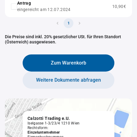
Antrag
10,90€
eingereicht am 12.07.2024
1
Die Preise sind inkl. 20% gesetzlicher USt. für Ihren Standort
(Österreich) ausgewiesen.
Zum Warenkorb
Weitere Dokumente abfragen
Calzotti Trading e.U.
Iselgasse 1-3/23/4 1210 Wien
Rechtsform:
Einzelunternehmer