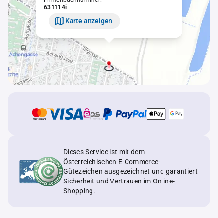
Firmenbuchnummer:
631114i
Karte anzeigen
Dieses Service ist mit dem
Österreichischen E-Commerce-
Gütezeichen ausgezeichnet und garantiert
Sicherheit und Vertrauen im Online-
Shopping.