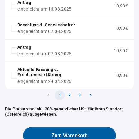
Antrag
10,90€
eingereicht am 13.08.2025
Beschluss d. Gesellschafter
10,90€
eingereicht am 07.08.2025
Antrag
10,90€
eingereicht am 07.08.2025
Aktuelle Fassung d.
Errichtungserklärung
10,90€
eingereicht am 24.04.2025
1
2
3
Die Preise sind inkl. 20% gesetzlicher USt. für Ihren Standort
(Österreich) ausgewiesen.
Zum Warenkorb