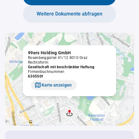
Weitere Dokumente abfragen
99ers Holding GmbH
Rosenberggürtel 41/12 8010 Graz
Rechtsform:
Gesellschaft mit beschränkter Haftung
Firmenbuchnummer:
630550f
Karte anzeigen