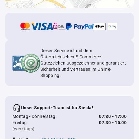
Dieses Service ist mit dem
Österreichischen E-Commerce-
Gütezeichen ausgezeichnet und garantiert
Sicherheit und Vertrauen im Online-
Shopping.
Unser Support-Team ist für Sie da!
Montag - Donnerstag:
07:30 - 17:00
Freitag:
07:30 - 15:00
(werktags)