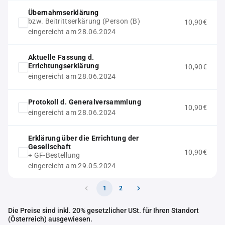
Übernahmserklärung
bzw. Beitrittserkärung (Person (B)
10,90€
eingereicht am 28.06.2024
Aktuelle Fassung d.
Errichtungserklärung
10,90€
eingereicht am 28.06.2024
Protokoll d. Generalversammlung
10,90€
eingereicht am 28.06.2024
Erklärung über die Errichtung der
Gesellschaft
10,90€
+ GF-Bestellung
eingereicht am 29.05.2024
1
2
Die Preise sind inkl. 20% gesetzlicher USt. für Ihren Standort
(Österreich) ausgewiesen.