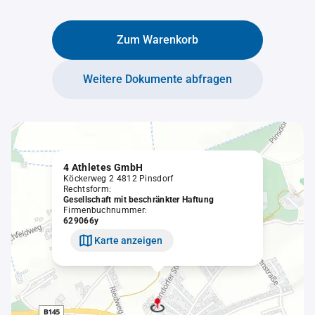
Zum Warenkorb
Weitere Dokumente abfragen
4 Athletes GmbH
Köckerweg 2 4812 Pinsdorf
Rechtsform:
Gesellschaft mit beschränkter Haftung
Firmenbuchnummer:
629066y
Karte anzeigen