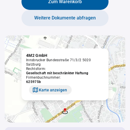
Zum Warenkorb
Weitere Dokumente abfragen
4M2 GmbH
Innsbrucker Bundesstraße 71/3/2 5020
Salzburg
Rechtsform:
Gesellschaft mit beschränkter Haftung
Firmenbuchnummer:
625975b
Karte anzeigen