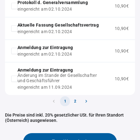
Protokoll d. Generalversammlung
10,90€
eingereicht am 02.10.2024
Aktuelle Fassung Gesellschaftsvertrag
10,90€
eingereicht am 02.10.2024
Anmeldung zur Eintragung
10,90€
eingereicht am 02.10.2024
Anmeldung zur Eintragung
Änderung im Stande der Gesellschafter
10,90€
und Geschäftsführer
eingereicht am 11.09.2024
1
2
Die Preise sind inkl. 20% gesetzlicher USt. für Ihren Standort
(Österreich) ausgewiesen.