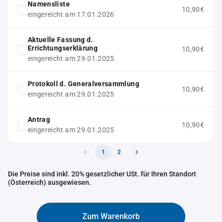
Namensliste
10,90€
eingereicht am 17.01.2026
Aktuelle Fassung d.
Errichtungserklärung
10,90€
eingereicht am 29.01.2025
Protokoll d. Generalversammlung
10,90€
eingereicht am 29.01.2025
Antrag
10,90€
eingereicht am 29.01.2025
1
2
Die Preise sind inkl. 20% gesetzlicher USt. für Ihren Standort
(Österreich) ausgewiesen.
Zum Warenkorb