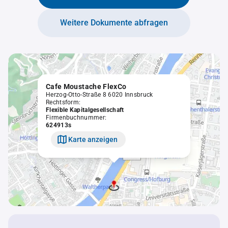
Weitere Dokumente abfragen
Cafe Moustache FlexCo
Herzog-Otto-Straße 8 6020 Innsbruck
Rechtsform:
Flexible Kapitalgesellschaft
Firmenbuchnummer:
624913s
Karte anzeigen