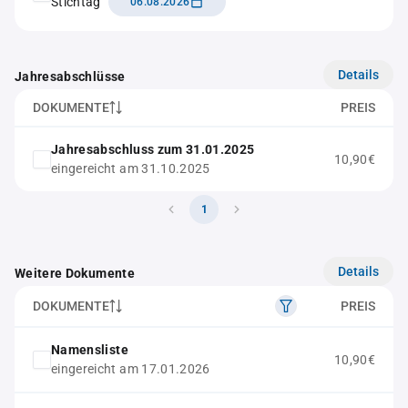
Stichtag
06.08.2026
Details
Jahresabschlüsse
DOKUMENTE
PREIS
Jahresabschluss zum 31.01.2025
10,90€
eingereicht am 31.10.2025
1
Details
Weitere Dokumente
DOKUMENTE
PREIS
Namensliste
10,90€
eingereicht am 17.01.2026