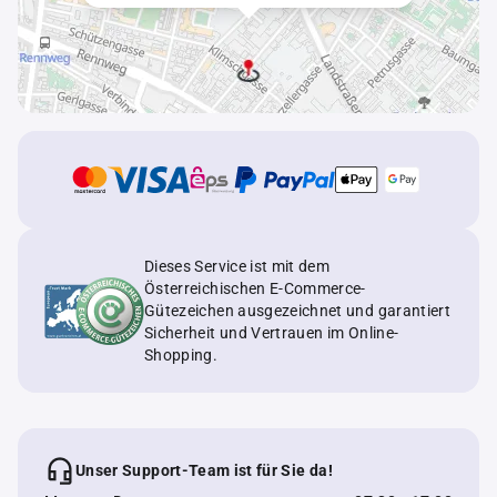
Dieses Service ist mit dem
Österreichischen E-Commerce-
Gütezeichen ausgezeichnet und garantiert
Sicherheit und Vertrauen im Online-
Shopping.
Unser Support-Team ist für Sie da!