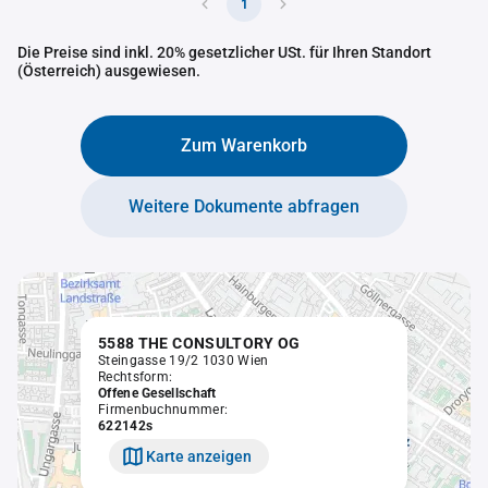
1
Die Preise sind inkl. 20% gesetzlicher USt. für Ihren Standort
(Österreich) ausgewiesen.
Zum Warenkorb
Weitere Dokumente abfragen
5588 THE CONSULTORY OG
Steingasse 19/2 1030 Wien
Rechtsform:
Offene Gesellschaft
Firmenbuchnummer:
622142s
Karte anzeigen