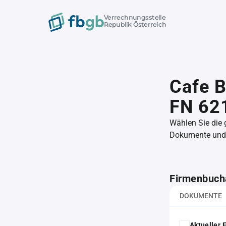
Verrechnungsstelle
Republik Österreich
Cafe B
FN 62
Wählen Sie die
Dokumente und l
Firmenbuch
DOKUMENTE
Aktueller