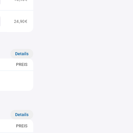
24,90€
Details
PREIS
Details
PREIS