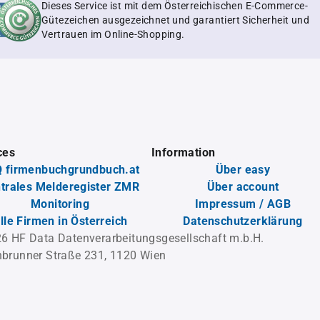
Dieses Service ist mit dem Österreichischen E-Commerce-
Gütezeichen ausgezeichnet und garantiert Sicherheit und
Vertrauen im Online-Shopping.
ces
Information
 firmenbuchgrundbuch.at
Über easy
trales Melderegister ZMR
Über account
Monitoring
Impressum / AGB
lle Firmen in Österreich
Datenschutzerklärung
6 HF Data Datenverarbeitungsgesellschaft m.b.H.
brunner Straße 231, 1120 Wien