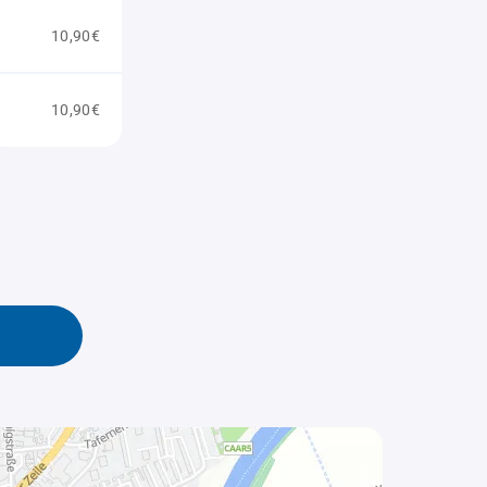
10,90€
10,90€