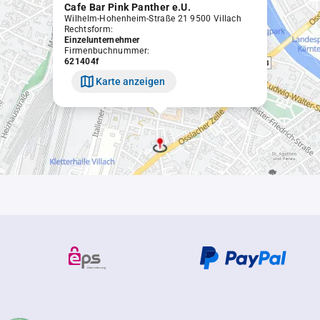
Cafe Bar Pink Panther e.U.
Wilhelm-Hohenheim-Straße 21 9500 Villach
Rechtsform:
Einzelunternehmer
Firmenbuchnummer:
621404f
Karte anzeigen