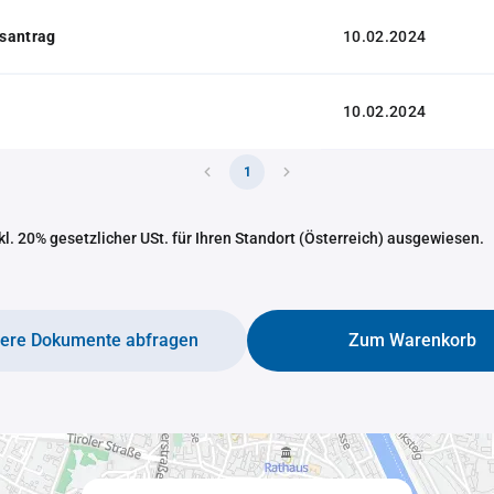
santrag
10.02.2024
10.02.2024
1
nkl. 20% gesetzlicher USt. für Ihren Standort (Österreich) ausgewiesen.
tere Dokumente abfragen
Zum Warenkorb