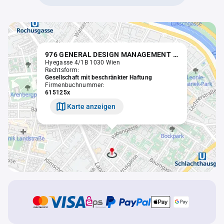
976 GENERAL DESIGN MANAGEMENT GMBH
Hyegasse 4/1B 1030 Wien
Rechtsform:
Gesellschaft mit beschränkter Haftung
Firmenbuchnummer:
615125x
Karte anzeigen