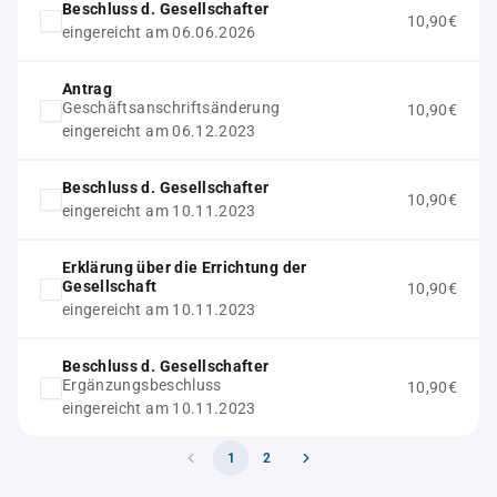
Beschluss d. Gesellschafter
10,90€
eingereicht am 06.06.2026
Antrag
Geschäftsanschriftsänderung
10,90€
eingereicht am 06.12.2023
Beschluss d. Gesellschafter
10,90€
eingereicht am 10.11.2023
Erklärung über die Errichtung der
Gesellschaft
10,90€
eingereicht am 10.11.2023
Beschluss d. Gesellschafter
Ergänzungsbeschluss
10,90€
eingereicht am 10.11.2023
1
2