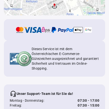
Dieses Service ist mit dem
Österreichischen E-Commerce-
Gütezeichen ausgezeichnet und garantiert
Sicherheit und Vertrauen im Online-
Shopping.
Unser Support-Team ist für Sie da!
Montag - Donnerstag:
07:30 - 17:00
Freitag:
07:30 - 15:00