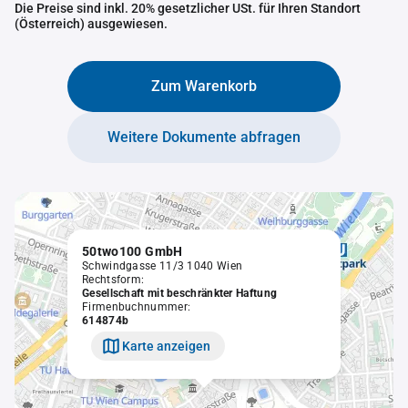
Die Preise sind inkl. 20% gesetzlicher USt. für Ihren Standort
(Österreich) ausgewiesen.
Zum Warenkorb
Weitere Dokumente abfragen
50two100 GmbH
Schwindgasse 11/3 1040 Wien
Rechtsform:
Gesellschaft mit beschränkter Haftung
Firmenbuchnummer:
614874b
Karte anzeigen