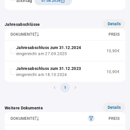
Stichtag
07.08.2026
Details
Jahresabschlüsse
DOKUMENTE
PREIS
Jahresabschluss zum 31.12.2024
10,90€
eingereicht am 27.09.2025
Jahresabschluss zum 31.12.2023
10,90€
eingereicht am 18.10.2024
1
Details
Weitere Dokumente
DOKUMENTE
PREIS