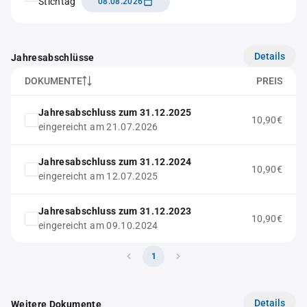
Stichtag
08.08.2026
Details
Jahresabschlüsse
DOKUMENTE
PREIS
Jahresabschluss zum 31.12.2025
10,90€
eingereicht am 21.07.2026
Jahresabschluss zum 31.12.2024
10,90€
eingereicht am 12.07.2025
Jahresabschluss zum 31.12.2023
10,90€
eingereicht am 09.10.2024
1
Details
Weitere Dokumente