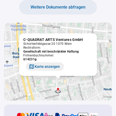
Weitere Dokumente abfragen
C-QUADRAT ARTS Ventures GmbH
Schottenfeldgasse 20 1070 Wien
Rechtsform:
Gesellschaft mit beschränkter Haftung
Firmenbuchnummer:
614231g
Karte anzeigen