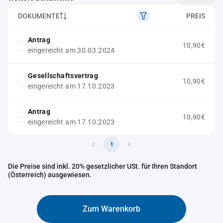
DOKUMENTE
PREIS
Antrag
10,90€
eingereicht am 30.03.2024
Gesellschaftsvertrag
10,90€
eingereicht am 17.10.2023
Antrag
10,90€
eingereicht am 17.10.2023
1
Die Preise sind inkl. 20% gesetzlicher USt. für Ihren Standort
(Österreich) ausgewiesen.
Zum Warenkorb