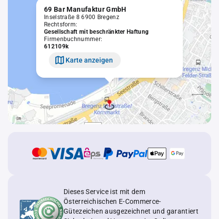
69 Bar Manufaktur GmbH
Inselstraße 8 6900 Bregenz
Rechtsform:
Gesellschaft mit beschränkter Haftung
Firmenbuchnummer:
612109k
Karte anzeigen
Dieses Service ist mit dem
Österreichischen E-Commerce-
Gütezeichen ausgezeichnet und garantiert