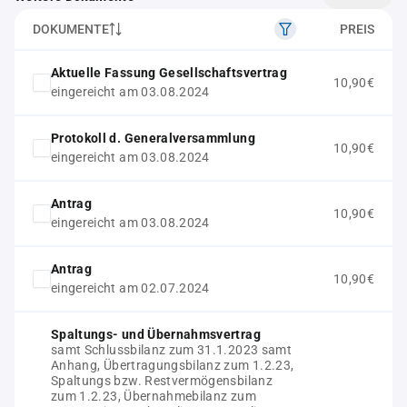
DOKUMENTE
PREIS
Aktuelle Fassung Gesellschaftsvertrag
10,90€
eingereicht am 03.08.2024
Protokoll d. Generalversammlung
10,90€
eingereicht am 03.08.2024
Antrag
10,90€
eingereicht am 03.08.2024
Antrag
10,90€
eingereicht am 02.07.2024
Spaltungs- und Übernahmsvertrag
samt Schlussbilanz zum 31.1.2023 samt
Anhang, Übertragungsbilanz zum 1.2.23,
Spaltungs bzw. Restvermögensbilanz
zum 1.2.23, Übernahmebilanz zum