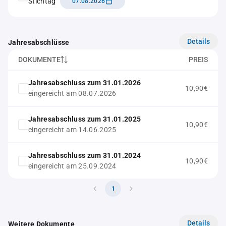
Stichtag
07.08.2026
Details
Jahresabschlüsse
DOKUMENTE
PREIS
Jahresabschluss zum 31.01.2026
10,90€
eingereicht am 08.07.2026
Jahresabschluss zum 31.01.2025
10,90€
eingereicht am 14.06.2025
Jahresabschluss zum 31.01.2024
10,90€
eingereicht am 25.09.2024
1
Details
Weitere Dokumente