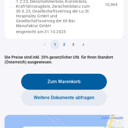
1.2.23, Dienstnehmerliste, Kontenliste,
10,90€
Kraftfahrzeugliste, Zwischenbilanz zum
30.6.23, Gesellschaftsvertrag der Lu.St.
Hospitality GmbH und
Gesellschaftsvertrag der 69 Bar
Manufaktur GmbH
eingereicht am 31.10.2023
1
2
3
Die Preise sind inkl. 20% gesetzlicher USt. für Ihren Standort
(Österreich) ausgewiesen.
Zum Warenkorb
Weitere Dokumente abfragen