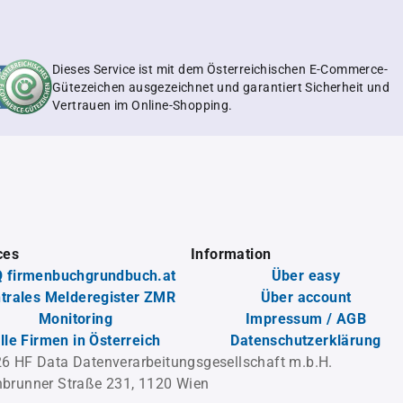
Dieses Service ist mit dem Österreichischen E-Commerce-
Gütezeichen ausgezeichnet und garantiert Sicherheit und
Vertrauen im Online-Shopping.
ces
Information
 firmenbuchgrundbuch.at
Über easy
trales Melderegister ZMR
Über account
Monitoring
Impressum / AGB
lle Firmen in Österreich
Datenschutzerklärung
6 HF Data Datenverarbeitungsgesellschaft m.b.H.
brunner Straße 231, 1120 Wien