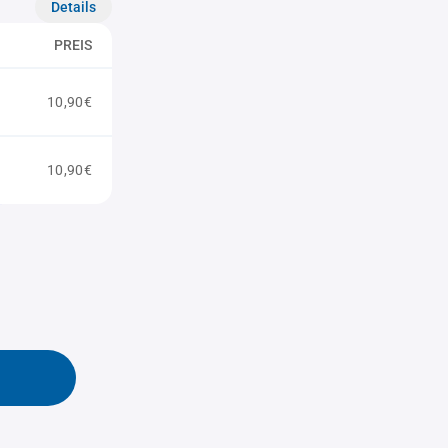
Details
PREIS
10,90€
10,90€