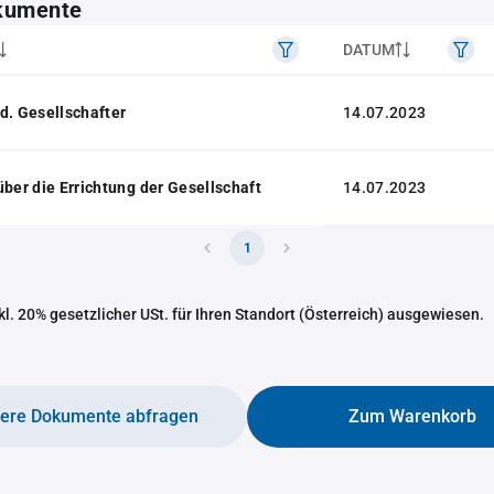
kumente
DATUM
d. Gesellschafter
14.07.2023
über die Errichtung der Gesellschaft
14.07.2023
1
nkl. 20% gesetzlicher USt. für Ihren Standort (Österreich) ausgewiesen.
tere Dokumente abfragen
Zum Warenkorb