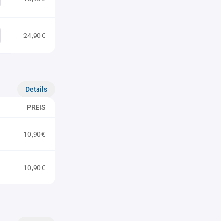
24,90€
Details
PREIS
10,90€
10,90€