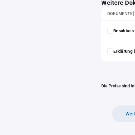
Weitere Do
DOKUMENTE
Beschluss 
Erklärung 
Die Preise sind i
Wei