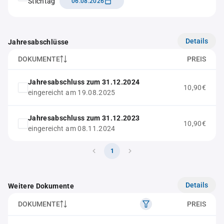
Stichtag
06.08.2026
Details
Jahresabschlüsse
DOKUMENTE
PREIS
Jahresabschluss zum 31.12.2024
10,90€
eingereicht am 19.08.2025
Jahresabschluss zum 31.12.2023
10,90€
eingereicht am 08.11.2024
1
Details
Weitere Dokumente
DOKUMENTE
PREIS