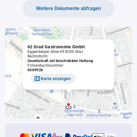
Weitere Dokumente abfragen
62 Grad Gastronomie GmbH
Eggenberger Allee 49 8020 Graz
Rechtsform:
Gesellschaft mit beschränkter Haftung
Firmenbuchnummer:
606992k
Karte anzeigen