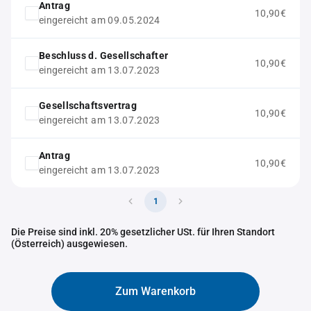
Antrag
10,90€
eingereicht am 09.05.2024
Beschluss d. Gesellschafter
10,90€
eingereicht am 13.07.2023
Gesellschaftsvertrag
10,90€
eingereicht am 13.07.2023
Antrag
10,90€
eingereicht am 13.07.2023
1
Die Preise sind inkl. 20% gesetzlicher USt. für Ihren Standort
(Österreich) ausgewiesen.
Zum Warenkorb