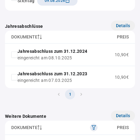
Stichtag
09.08.2026
Details
Jahresabschlüsse
DOKUMENTE
PREIS
Jahresabschluss zum 31.12.2024
10,90€
eingereicht am 08.10.2025
Jahresabschluss zum 31.12.2023
10,90€
eingereicht am 07.03.2025
1
Details
Weitere Dokumente
DOKUMENTE
PREIS