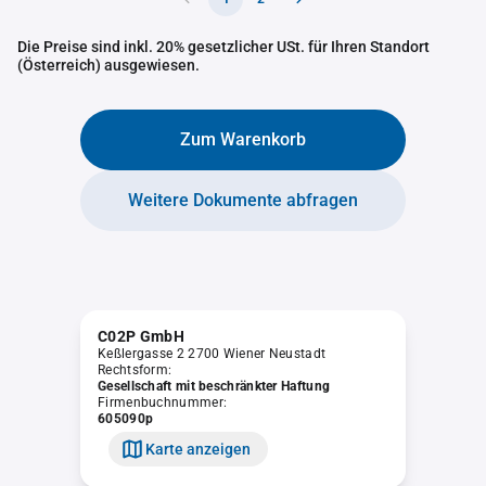
Die Preise sind inkl. 20% gesetzlicher USt. für Ihren Standort
(Österreich) ausgewiesen.
Zum Warenkorb
Weitere Dokumente abfragen
C02P GmbH
Keßlergasse 2 2700 Wiener Neustadt
Rechtsform:
Gesellschaft mit beschränkter Haftung
Firmenbuchnummer:
605090p
Karte anzeigen