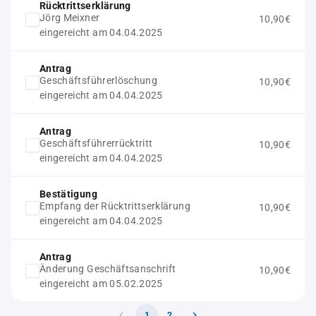
Rücktrittserklärung
Jörg Meixner
10,90€
eingereicht am 04.04.2025
Antrag
Geschäftsführerlöschung
10,90€
eingereicht am 04.04.2025
Antrag
Geschäftsführerrücktritt
10,90€
eingereicht am 04.04.2025
Bestätigung
Empfang der Rücktrittserklärung
10,90€
eingereicht am 04.04.2025
Antrag
Änderung Geschäftsanschrift
10,90€
eingereicht am 05.02.2025
1
2