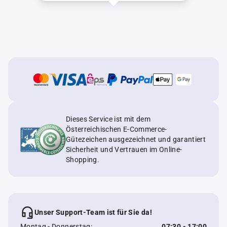
Dieses Service ist mit dem
Österreichischen E-Commerce-
Gütezeichen ausgezeichnet und garantiert
Sicherheit und Vertrauen im Online-
Shopping.
Unser Support-Team ist für Sie da!
Montag - Donnerstag:
07:30 - 17:00