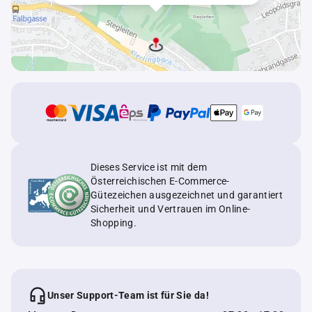
Dieses Service ist mit dem
Österreichischen E-Commerce-
Gütezeichen ausgezeichnet und garantiert
Sicherheit und Vertrauen im Online-
Shopping.
Unser Support-Team ist für Sie da!