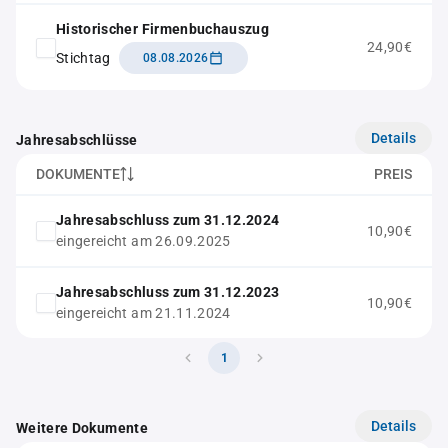
Historischer Firmenbuchauszug
24,90€
Stichtag
08.08.2026
Details
Jahresabschlüsse
DOKUMENTE
PREIS
Jahresabschluss zum 31.12.2024
10,90€
eingereicht am 26.09.2025
Jahresabschluss zum 31.12.2023
10,90€
eingereicht am 21.11.2024
1
Details
Weitere Dokumente