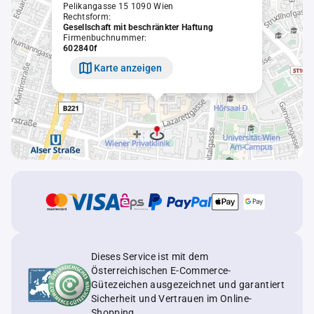
Pelikangasse 15 1090 Wien
Rechtsform:
Gesellschaft mit beschränkter Haftung
Firmenbuchnummer:
602840f
Karte anzeigen
Dieses Service ist mit dem
Österreichischen E-Commerce-
Gütezeichen ausgezeichnet und garantiert
Sicherheit und Vertrauen im Online-
Shopping.