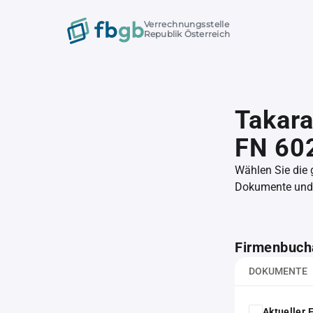
Verrechnungsstelle
Republik Österreich
Takara
FN 60
Wählen Sie die
Dokumente und l
Firmenbuch
DOKUMENTE
Aktueller