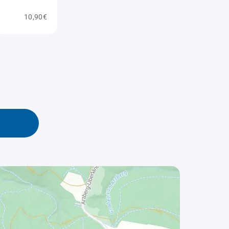
10,90€