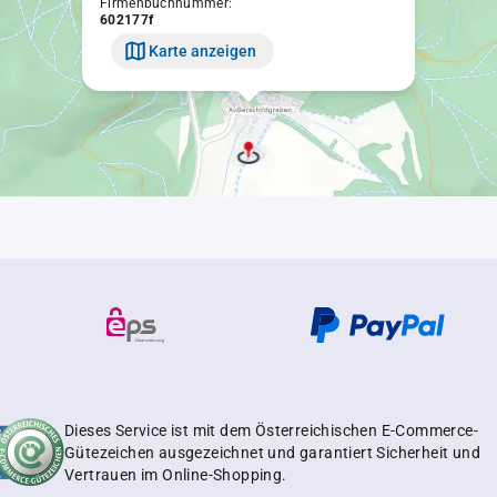
Firmenbuchnummer:
602177f
Karte anzeigen
Dieses Service ist mit dem Österreichischen E-Commerce-
Gütezeichen ausgezeichnet und garantiert Sicherheit und
Vertrauen im Online-Shopping.