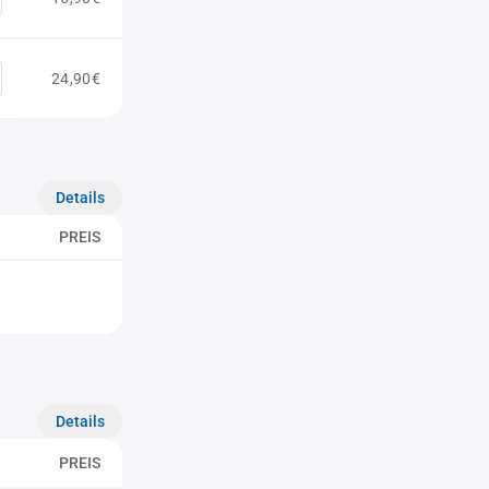
24,90€
Details
PREIS
Details
PREIS