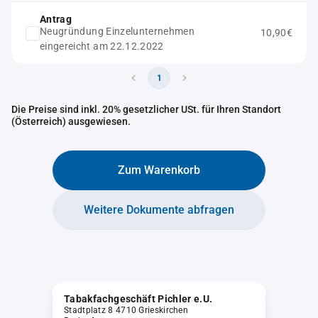
Antrag
Neugründung Einzelunternehmen
10,90€
eingereicht am 22.12.2022
1
Die Preise sind inkl. 20% gesetzlicher USt. für Ihren Standort
(Österreich) ausgewiesen.
Zum Warenkorb
Weitere Dokumente abfragen
Tabakfachgeschäft Pichler e.U.
Stadtplatz 8 4710 Grieskirchen