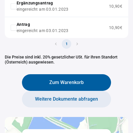
Ergänzungsantrag
10,90€
eingereicht am 03.01.2023
Antrag
10,90€
eingereicht am 03.01.2023
1
Die Preise sind inkl. 20% gesetzlicher USt. für Ihren Standort
(Österreich) ausgewiesen.
Zum Warenkorb
Weitere Dokumente abfragen