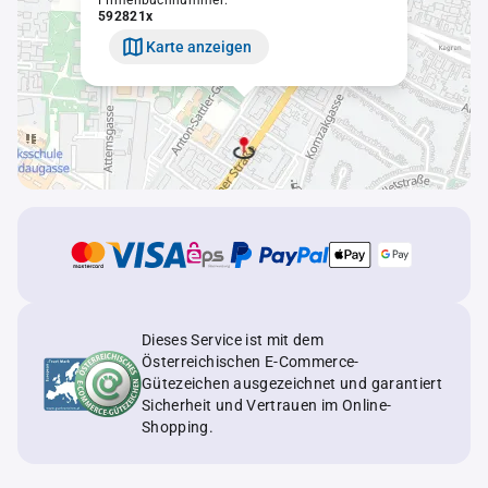
Firmenbuchnummer:
592821x
Karte anzeigen
Dieses Service ist mit dem
Österreichischen E-Commerce-
Gütezeichen ausgezeichnet und garantiert
Sicherheit und Vertrauen im Online-
Shopping.