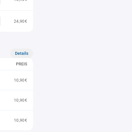
24,90€
Details
PREIS
10,90€
10,90€
10,90€