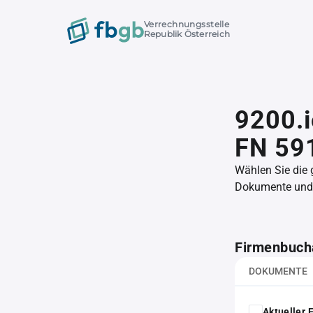
Verrechnungsstelle
Republik Österreich
9200.
FN 59
Wählen Sie die
Dokumente und l
Firmenbuch
DOKUMENTE
Aktueller