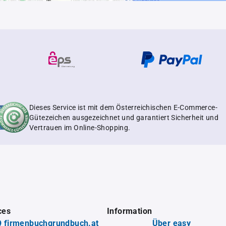
Dieses Service ist mit dem Österreichischen E-Commerce-
Gütezeichen ausgezeichnet und garantiert Sicherheit und
Vertrauen im Online-Shopping.
ces
Information
 firmenbuchgrundbuch.at
Über easy