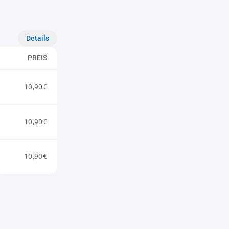
Details
PREIS
10,90€
10,90€
10,90€