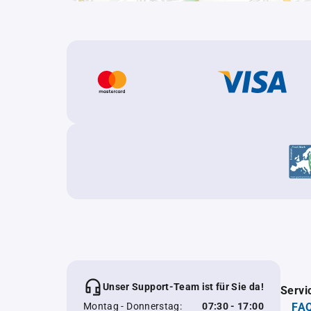
Unser Support-Team ist für Sie da!
Servi
Montag - Donnerstag:
07:30 - 17:00
FAQ