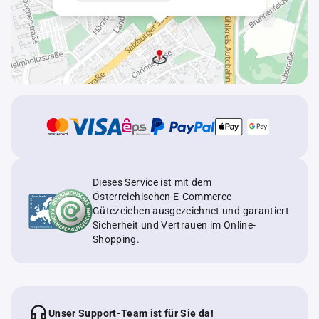
Dieses Service ist mit dem
Österreichischen E-Commerce-
Gütezeichen ausgezeichnet und garantiert
Sicherheit und Vertrauen im Online-
Shopping.
Unser Support-Team ist für Sie da!