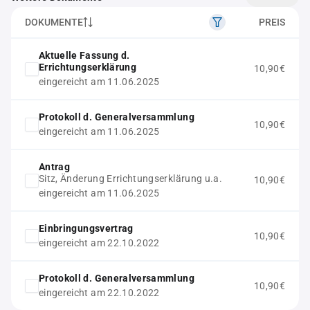
DOKUMENTE
PREIS
Aktuelle Fassung d.
Errichtungserklärung
10,90€
eingereicht am 11.06.2025
Protokoll d. Generalversammlung
10,90€
eingereicht am 11.06.2025
Antrag
Sitz, Änderung Errichtungserklärung u.a.
10,90€
eingereicht am 11.06.2025
Einbringungsvertrag
10,90€
eingereicht am 22.10.2022
Protokoll d. Generalversammlung
10,90€
eingereicht am 22.10.2022