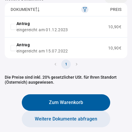
DOKUMENTE
PREIS
Antrag
10,90€
eingereicht am 01.12.2023
Antrag
10,90€
eingereicht am 15.07.2022
1
Die Preise sind inkl. 20% gesetzlicher USt. für Ihren Standort
(Österreich) ausgewiesen.
Zum Warenkorb
Weitere Dokumente abfragen