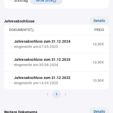
Stichtag
06.08.2026
Details
Jahresabschlüsse
DOKUMENTE
PREIS
Jahresabschluss zum 31.12.2024
10,90€
eingereicht am 07.05.2025
Jahresabschluss zum 31.12.2023
10,90€
eingereicht am 30.08.2024
Jahresabschluss zum 31.12.2022
10,90€
eingereicht am 14.09.2023
1
Details
Weitere Dokumente