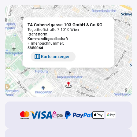
TA Cobenzlgasse 103 GmbH & Co KG
Tegetthoffstraße 7 1010 Wien
Rechtsform:
Kommanditgesellschaft
Firmenbuchnummer:
585006d
Karte anzeigen