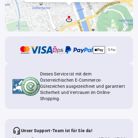
Dieses Service ist mit dem
Österreichischen E-Commerce-
Gütezeichen ausgezeichnet und garantiert
Sicherheit und Vertrauen im Online-
Shopping.
Unser Support-Team ist für Sie da!