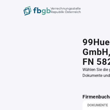
Verrechnungsstelle
Republik Österreich
99Hue
GmbH
FN 58
Wählen Sie die
Dokumente und l
Firmenbuch
DOKUMENTE