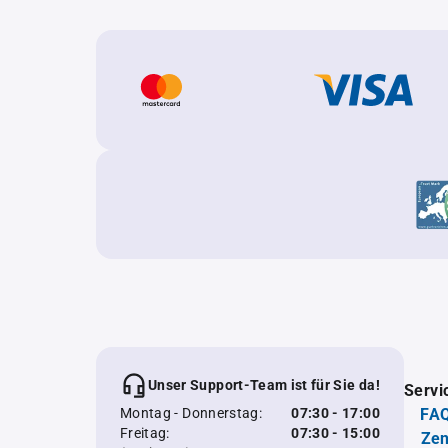
Unser Support-Team ist für Sie da!
Servi
Montag - Donnerstag:
07:30 - 17:00
FAQ
Freitag:
07:30 - 15:00
Zen