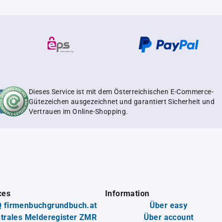
Dieses Service ist mit dem Österreichischen E-Commerce-
Gütezeichen ausgezeichnet und garantiert Sicherheit und
Vertrauen im Online-Shopping.
ces
Information
 firmenbuchgrundbuch.at
Über easy
trales Melderegister ZMR
Über account