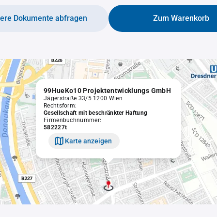
tere Dokumente abfragen
Zum Warenkorb
99HueKo10 Projektentwicklungs GmbH
Jägerstraße 33/5 1200 Wien
Rechtsform:
Gesellschaft mit beschränkter Haftung
Firmenbuchnummer:
582227t
Karte anzeigen