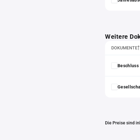
Weitere Do
DOKUMENTE
Beschluss 
Gesellscha
Die Preise sind i