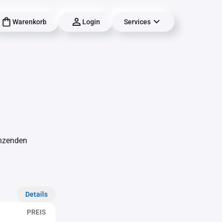
Warenkorb
Login
Services
änzenden
Details
PREIS