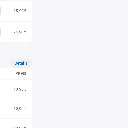
15,90€
24,90€
Details
PREIS
10,90€
10,90€