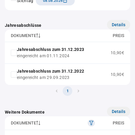
Stichtag
08.08.2026
Details
Jahresabschlüsse
DOKUMENTE
PREIS
Jahresabschluss zum 31.12.2023
10,90€
eingereicht am 01.11.2024
Jahresabschluss zum 31.12.2022
10,90€
eingereicht am 29.09.2023
1
Details
Weitere Dokumente
DOKUMENTE
PREIS