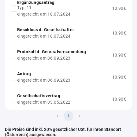
Ergänzungsantrag
Typ: 11
10,90€
eingereicht am 18.07.2024
Beschluss d. Gesellschafter
10,90€
eingereicht am 18.07.2024
Protokoll d. Generalversammlung
10,90€
eingereicht am 06.09.2023
Antrag
10,90€
eingereicht am 06.09.2023
Gesellschaftsvertrag
10,90€
eingereicht am 03.05.2022
1
Die Preise sind inkl. 20% gesetzlicher USt. für Ihren Standort
(Österreich) ausgewiesen.