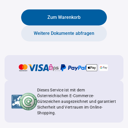
Zum Warenkorb
Weitere Dokumente abfragen
Dieses Service ist mit dem
Österreichischen E-Commerce-
Gütezeichen ausgezeichnet und garantiert
Sicherheit und Vertrauen im Online-
Shopping.