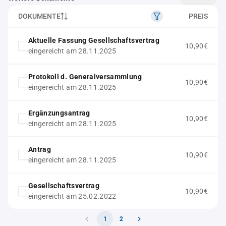
DOKUMENTE
PREIS
Aktuelle Fassung Gesellschaftsvertrag
10,90€
eingereicht am 28.11.2025
Protokoll d. Generalversammlung
10,90€
eingereicht am 28.11.2025
Ergänzungsantrag
10,90€
eingereicht am 28.11.2025
Antrag
10,90€
eingereicht am 28.11.2025
Gesellschaftsvertrag
10,90€
eingereicht am 25.02.2022
1
2