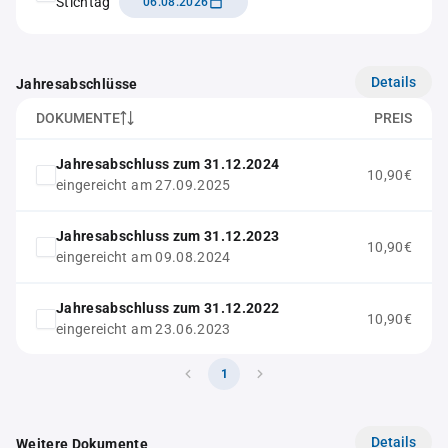
Stichtag
06.08.2026
Details
Jahresabschlüsse
DOKUMENTE
PREIS
Jahresabschluss zum 31.12.2024
10,90€
eingereicht am 27.09.2025
Jahresabschluss zum 31.12.2023
10,90€
eingereicht am 09.08.2024
Jahresabschluss zum 31.12.2022
10,90€
eingereicht am 23.06.2023
1
Details
Weitere Dokumente