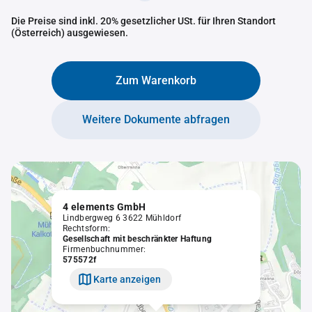
Die Preise sind inkl. 20% gesetzlicher USt. für Ihren Standort
(Österreich) ausgewiesen.
Zum Warenkorb
Weitere Dokumente abfragen
4 elements GmbH
Lindbergweg 6 3622 Mühldorf
Rechtsform:
Gesellschaft mit beschränkter Haftung
Firmenbuchnummer:
575572f
Karte anzeigen