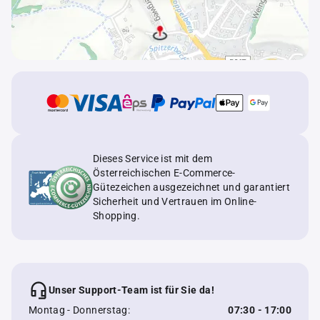
Dieses Service ist mit dem
Österreichischen E-Commerce-
Gütezeichen ausgezeichnet und garantiert
Sicherheit und Vertrauen im Online-
Shopping.
Unser Support-Team ist für Sie da!
Montag - Donnerstag:
07:30 - 17:00