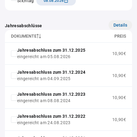
Stichtag
08.08.2026
Details
Jahresabschlüsse
DOKUMENTE
PREIS
Jahresabschluss zum 31.12.2025
10,90€
eingereicht am 05.08.2026
Jahresabschluss zum 31.12.2024
10,90€
eingereicht am 04.09.2025
Jahresabschluss zum 31.12.2023
10,90€
eingereicht am 08.08.2024
Jahresabschluss zum 31.12.2022
10,90€
eingereicht am 24.08.2023