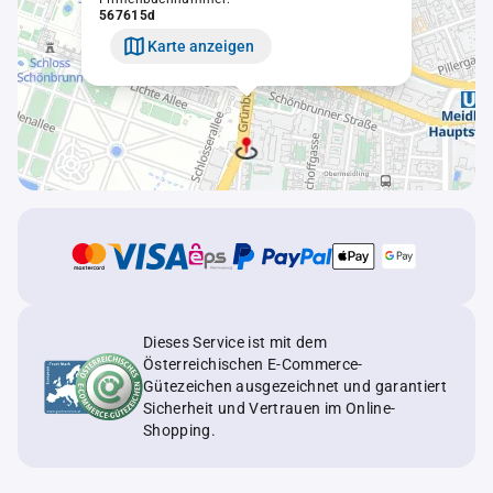
567615d
Karte anzeigen
Dieses Service ist mit dem
Österreichischen E-Commerce-
Gütezeichen ausgezeichnet und garantiert
Sicherheit und Vertrauen im Online-
Shopping.