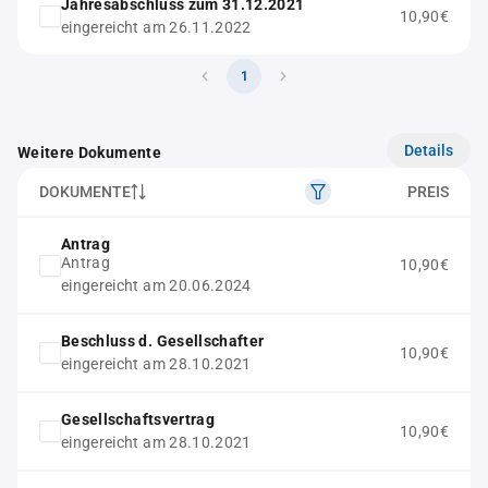
Jahresabschluss zum 31.12.2021
10,90€
eingereicht am 26.11.2022
1
Details
Weitere Dokumente
DOKUMENTE
PREIS
Antrag
Antrag
10,90€
eingereicht am 20.06.2024
Beschluss d. Gesellschafter
10,90€
eingereicht am 28.10.2021
Gesellschaftsvertrag
10,90€
eingereicht am 28.10.2021