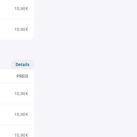
10,90€
10,90€
Details
PREIS
10,90€
10,90€
10,90€