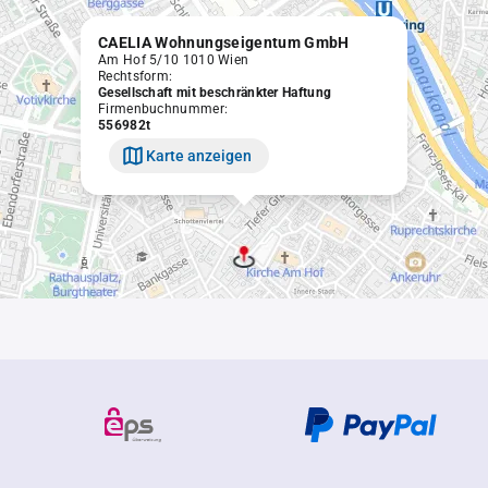
CAELIA Wohnungseigentum GmbH
Am Hof 5/10 1010 Wien
Rechtsform:
Gesellschaft mit beschränkter Haftung
Firmenbuchnummer:
556982t
Karte anzeigen