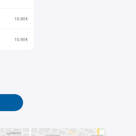
10,90€
10,90€