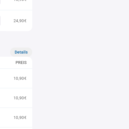
24,90€
Details
PREIS
10,90€
10,90€
10,90€