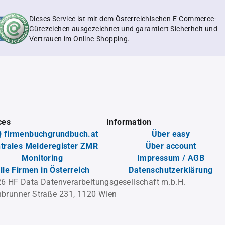
Dieses Service ist mit dem Österreichischen E-Commerce-
Gütezeichen ausgezeichnet und garantiert Sicherheit und
Vertrauen im Online-Shopping.
ces
Information
 firmenbuchgrundbuch.at
Über easy
trales Melderegister ZMR
Über account
Monitoring
Impressum / AGB
lle Firmen in Österreich
Datenschutzerklärung
6 HF Data Datenverarbeitungsgesellschaft m.b.H.
brunner Straße 231, 1120 Wien