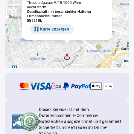
Theobaldgasse 9/1B 1060 Wien
Rechtsform:
Gesellschaft mit beschränkter Haftung
Firmenbuchnummer:
555210k
Karte anzeigen
Dieses Service ist mit dem
Österreichischen E-Commerce-
Gütezeichen ausgezeichnet und garantiert
Sicherheit und Vertrauen im Online-
Shopping.