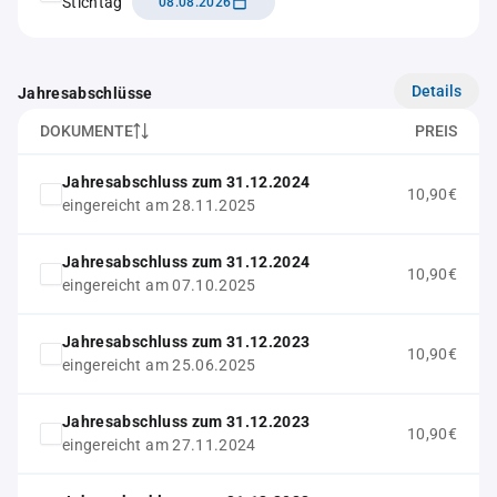
Stichtag
08.08.2026
Details
Jahresabschlüsse
DOKUMENTE
PREIS
Jahresabschluss zum 31.12.2024
10,90€
eingereicht am 28.11.2025
Jahresabschluss zum 31.12.2024
10,90€
eingereicht am 07.10.2025
Jahresabschluss zum 31.12.2023
10,90€
eingereicht am 25.06.2025
Jahresabschluss zum 31.12.2023
10,90€
eingereicht am 27.11.2024