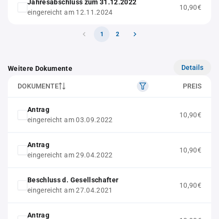
Jahresabschluss zum 31.12.2022
10,90€
eingereicht am 12.11.2024
1
2
Details
Weitere Dokumente
DOKUMENTE
PREIS
Antrag
10,90€
eingereicht am 03.09.2022
Antrag
10,90€
eingereicht am 29.04.2022
Beschluss d. Gesellschafter
10,90€
eingereicht am 27.04.2021
Antrag