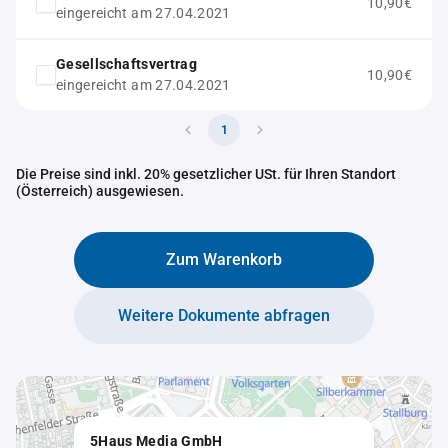
10,90€
eingereicht am 27.04.2021
Gesellschaftsvertrag
10,90€
eingereicht am 27.04.2021
1
Die Preise sind inkl. 20% gesetzlicher USt. für Ihren Standort
(Österreich) ausgewiesen.
Zum Warenkorb
Weitere Dokumente abfragen
5Haus Media GmbH