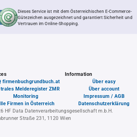
Dieses Service ist mit dem Österreichischen E-Commerce-
Gütezeichen ausgezeichnet und garantiert Sicherheit und
Vertrauen im Online-Shopping.
ces
Information
 firmenbuchgrundbuch.at
Über easy
trales Melderegister ZMR
Über account
Monitoring
Impressum / AGB
lle Firmen in Österreich
Datenschutzerklärung
6 HF Data Datenverarbeitungsgesellschaft m.b.H.
brunner Straße 231, 1120 Wien