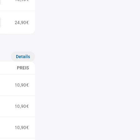
24,90€
Details
PREIS
10,90€
10,90€
10,90€