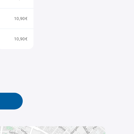
10,90€
10,90€