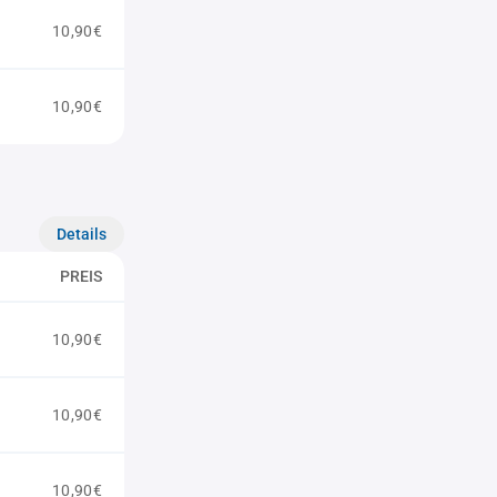
10,90€
10,90€
Details
PREIS
10,90€
10,90€
10,90€