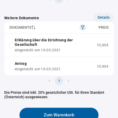
Details
Weitere Dokumente
DOKUMENTE
PREIS
Erklärung über die Errichtung der
Gesellschaft
10,90€
eingereicht am 19.03.2021
Antrag
10,90€
eingereicht am 19.03.2021
1
Die Preise sind inkl. 20% gesetzlicher USt. für Ihren Standort
(Österreich) ausgewiesen.
Zum Warenkorb