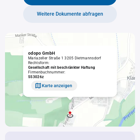
Weitere Dokumente abfragen
odopo GmbH
Mariazeller Straße 1 3205 Dietmannsdorf
Rechtsform:
Gesellschaft mit beschränkter Haftung
Firmenbuchnummer:
553026z
Karte anzeigen