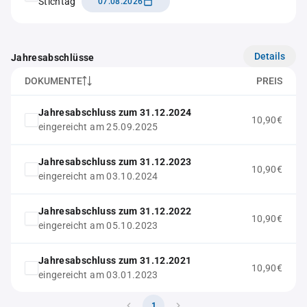
Stichtag
07.08.2026
Details
Jahresabschlüsse
DOKUMENTE
PREIS
Jahresabschluss zum 31.12.2024
10,90€
eingereicht am 25.09.2025
Jahresabschluss zum 31.12.2023
10,90€
eingereicht am 03.10.2024
Jahresabschluss zum 31.12.2022
10,90€
eingereicht am 05.10.2023
Jahresabschluss zum 31.12.2021
10,90€
eingereicht am 03.01.2023
1