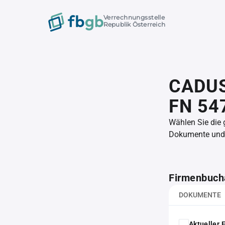
Verrechnungsstelle
Republik Österreich
CADUS
FN 54
Wählen Sie die
Dokumente und l
Firmenbuch
DOKUMENTE
Aktueller