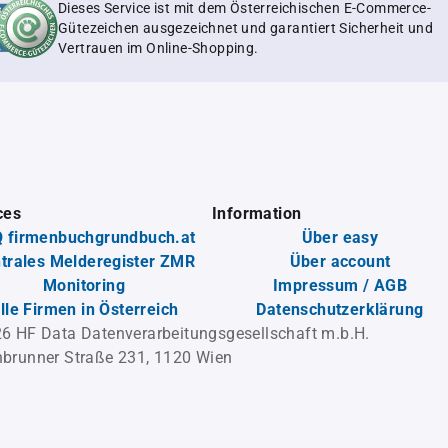
Dieses Service ist mit dem Österreichischen E-Commerce-
Gütezeichen ausgezeichnet und garantiert Sicherheit und
Vertrauen im Online-Shopping.
ces
Information
 firmenbuchgrundbuch.at
Über easy
trales Melderegister ZMR
Über account
Monitoring
Impressum / AGB
lle Firmen in Österreich
Datenschutzerklärung
6 HF Data Datenverarbeitungsgesellschaft m.b.H.
brunner Straße 231, 1120 Wien