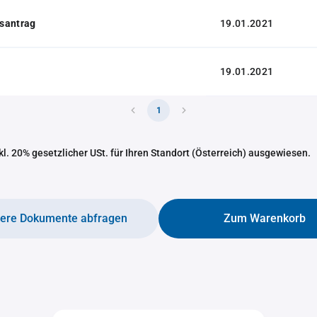
santrag
19.01.2021
19.01.2021
1
nkl. 20% gesetzlicher USt. für Ihren Standort (Österreich) ausgewiesen.
tere Dokumente abfragen
Zum Warenkorb