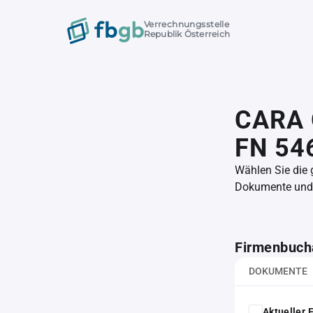
Verrechnungsstelle
Republik Österreich
CARA 
FN 54
Wählen Sie die
Dokumente und l
Firmenbuch
DOKUMENTE
Aktueller