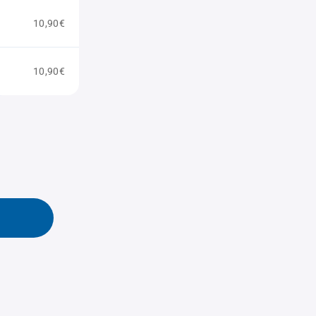
10,90€
10,90€