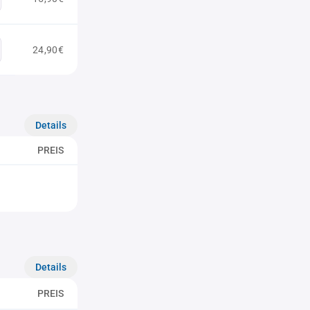
24,90€
Details
PREIS
Details
PREIS