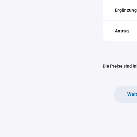
Ergänzung
Antrag
Die Preise sind i
Wei