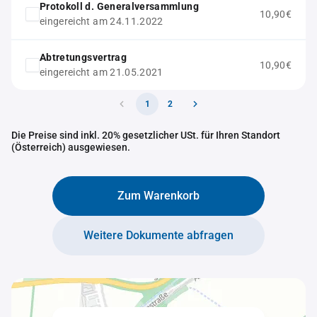
Protokoll d. Generalversammlung
10,90€
eingereicht am 24.11.2022
Abtretungsvertrag
10,90€
eingereicht am 21.05.2021
1
2
Die Preise sind inkl. 20% gesetzlicher USt. für Ihren Standort
(Österreich) ausgewiesen.
Zum Warenkorb
Weitere Dokumente abfragen