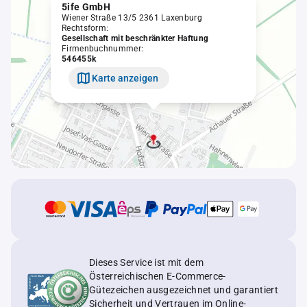
5ife GmbH
Wiener Straße 13/5 2361 Laxenburg
Rechtsform:
Gesellschaft mit beschränkter Haftung
Firmenbuchnummer:
546455k
Karte anzeigen
Dieses Service ist mit dem
Österreichischen E-Commerce-
Gütezeichen ausgezeichnet und garantiert
Sicherheit und Vertrauen im Online-