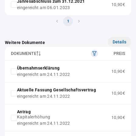
Jahresabschluss zum 31.12.2021
10,90€
eingereicht am 06.01.2023
1
Details
Weitere Dokumente
DOKUMENTE
PREIS
Übernahmserklärung
10,90€
eingereicht am 24.11.2022
Aktuelle Fassung Gesellschaftsvertrag
10,90€
eingereicht am 24.11.2022
Antrag
Kapitalerhöhung
10,90€
eingereicht am 24.11.2022