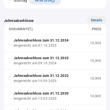
Stichtag
06.08.2026
Details
Jahresabschlüsse
DOKUMENTE
PREIS
Jahresabschluss zum 31.12.2024
10,90€
eingereicht am 01.10.2025
Jahresabschluss zum 31.12.2023
10,90€
eingereicht am 09.10.2024
Jahresabschluss zum 31.12.2022
10,90€
eingereicht am 19.09.2023
Jahresabschluss zum 31.12.2020
10,90€
eingereicht am 15.03.2023