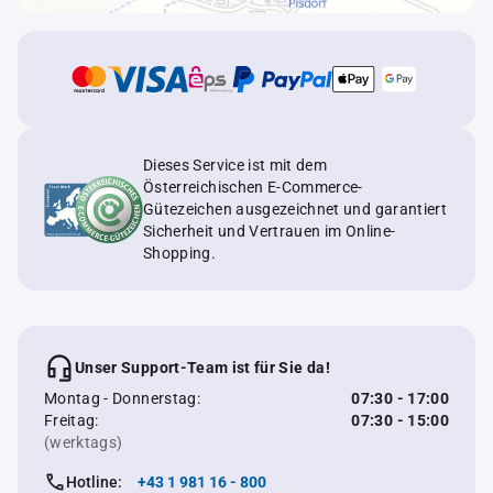
Dieses Service ist mit dem
Österreichischen E-Commerce-
Gütezeichen ausgezeichnet und garantiert
Sicherheit und Vertrauen im Online-
Shopping.
Unser Support-Team ist für Sie da!
Montag - Donnerstag:
07:30 - 17:00
Freitag:
07:30 - 15:00
(werktags)
Hotline:
+43 1 981 16 - 800