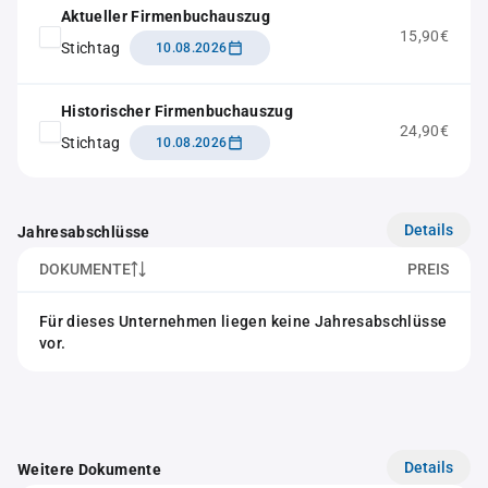
Aktueller Firmenbuchauszug
15,90€
Stichtag
10.08.2026
Historischer Firmenbuchauszug
24,90€
Stichtag
10.08.2026
Details
Jahresabschlüsse
DOKUMENTE
PREIS
Für dieses Unternehmen liegen keine Jahresabschlüsse
vor.
Details
Weitere Dokumente