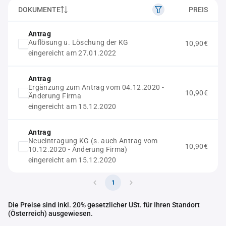
DOKUMENTE
PREIS
Antrag
Auflösung u. Löschung der KG
10,90€
eingereicht am 27.01.2022
Antrag
Ergänzung zum Antrag vom 04.12.2020 -
10,90€
Änderung Firma
eingereicht am 15.12.2020
Antrag
Neueintragung KG (s. auch Antrag vom
10,90€
10.12.2020 - Änderung Firma)
eingereicht am 15.12.2020
1
Die Preise sind inkl. 20% gesetzlicher USt. für Ihren Standort
(Österreich) ausgewiesen.