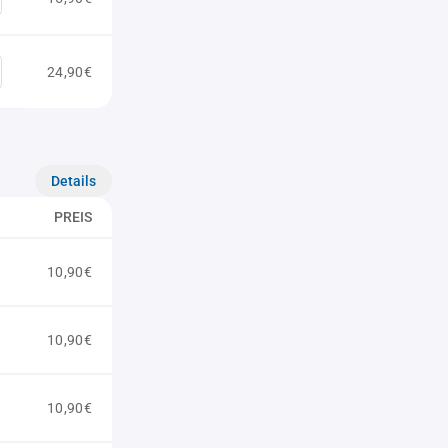
24,90€
Details
PREIS
10,90€
10,90€
10,90€