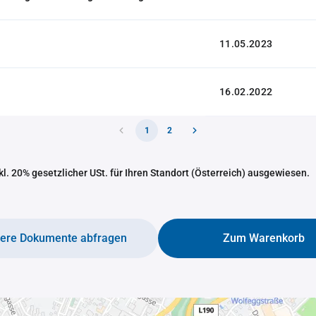
11.05.2023
16.02.2022
1
2
nkl. 20% gesetzlicher USt. für Ihren Standort (Österreich) ausgewiesen.
tere Dokumente abfragen
Zum Warenkorb