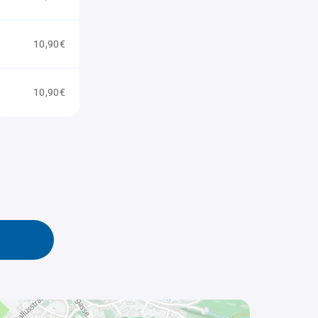
10,90€
10,90€