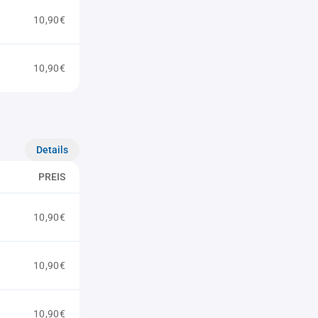
10,90€
10,90€
Details
PREIS
10,90€
10,90€
10,90€