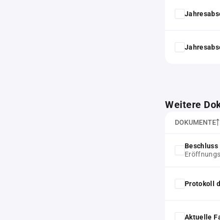
Jahresabs
Jahresabs
Weitere Do
DOKUMENTE
Beschluss 
Eröffnungs
Protokoll
Aktuelle F