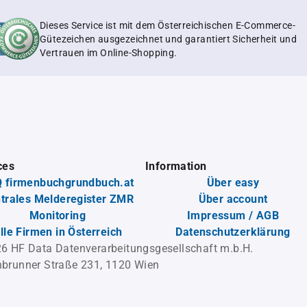
Dieses Service ist mit dem Österreichischen E-Commerce-
Gütezeichen ausgezeichnet und garantiert Sicherheit und
Vertrauen im Online-Shopping.
ces
Information
 firmenbuchgrundbuch.at
Über easy
trales Melderegister ZMR
Über account
Monitoring
Impressum / AGB
lle Firmen in Österreich
Datenschutzerklärung
6 HF Data Datenverarbeitungsgesellschaft m.b.H.
brunner Straße 231, 1120 Wien