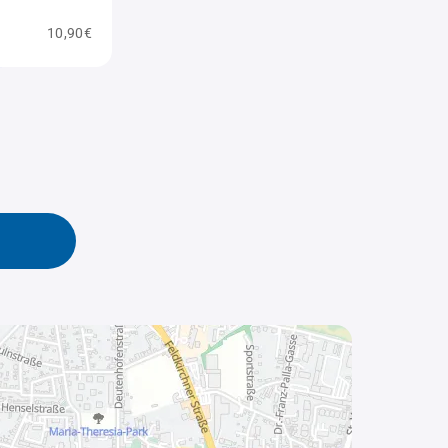
10,90€