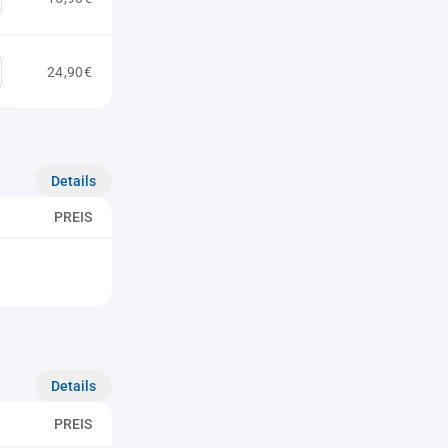
24,90€
Details
PREIS
Details
PREIS