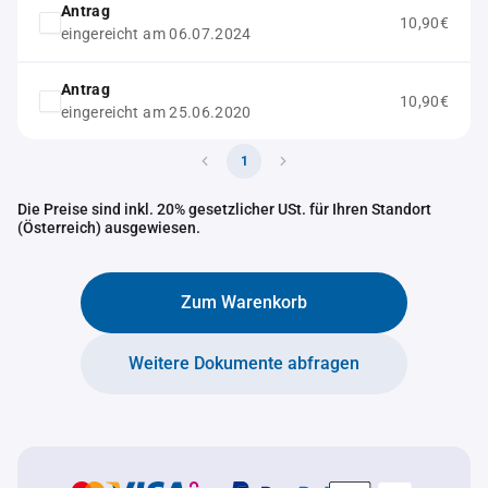
Antrag
10,90€
eingereicht am 06.07.2024
Antrag
10,90€
eingereicht am 25.06.2020
1
Die Preise sind inkl. 20% gesetzlicher USt. für Ihren Standort
(Österreich) ausgewiesen.
Zum Warenkorb
Weitere Dokumente abfragen