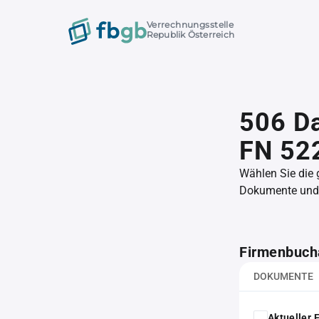
Verrechnungsstelle
Republik Österreich
506 D
FN 52
Wählen Sie die
Dokumente und l
Firmenbuch
DOKUMENTE
Aktueller