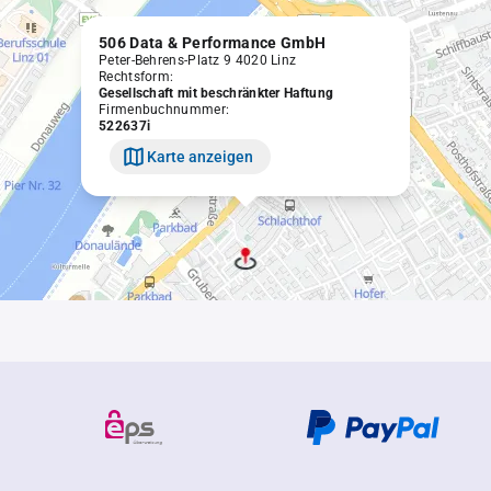
506 Data & Performance GmbH
Peter-Behrens-Platz 9 4020 Linz
Rechtsform:
Gesellschaft mit beschränkter Haftung
Firmenbuchnummer:
522637i
Karte anzeigen