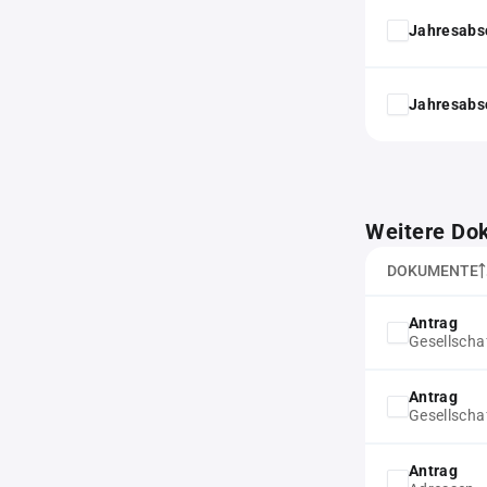
Jahresabs
Jahresabs
Weitere Do
DOKUMENTE
Antrag
Gesellscha
Antrag
Gesellscha
Antrag