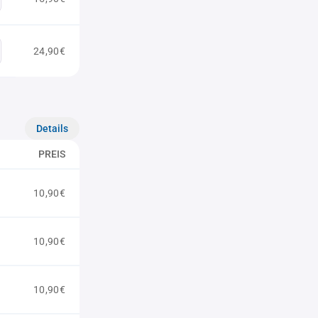
24,90€
Details
PREIS
10,90€
10,90€
10,90€