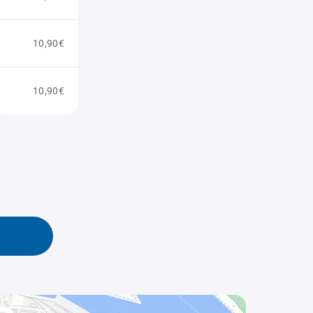
10,90€
10,90€