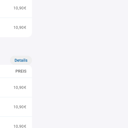
10,90€
10,90€
Details
PREIS
10,90€
10,90€
10,90€