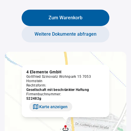
Zum Warenkorb
Weitere Dokumente abfragen
4 Elemente GmbH
Gottfried Szinovatz Wohnpark 15 7053
Hornstein
Rechtsform:
Gesellschaft mit beschränkter Haftung
Firmenbuchnummer:
522482g
Karte anzeigen