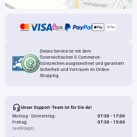
Dieses Service ist mit dem
Österreichischen E-Commerce-
Gütezeichen ausgezeichnet und garantiert
Sicherheit und Vertrauen im Online-
Shopping.
Unser Support-Team ist für Sie da!
Montag - Donnerstag:
07:30 - 17:00
Freitag:
07:30 - 15:00
(werktags)