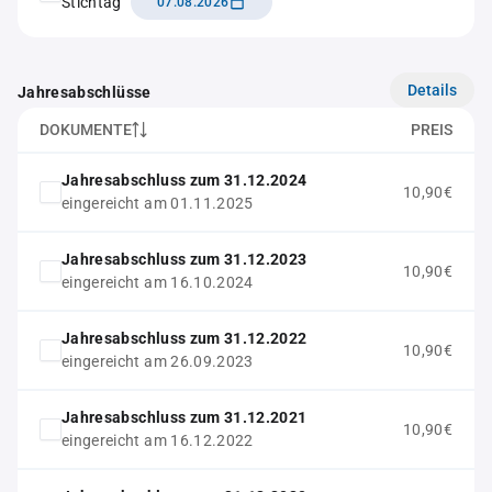
Stichtag
07.08.2026
Details
Jahresabschlüsse
DOKUMENTE
PREIS
Jahresabschluss zum 31.12.2024
10,90€
eingereicht am 01.11.2025
Jahresabschluss zum 31.12.2023
10,90€
eingereicht am 16.10.2024
Jahresabschluss zum 31.12.2022
10,90€
eingereicht am 26.09.2023
Jahresabschluss zum 31.12.2021
10,90€
eingereicht am 16.12.2022