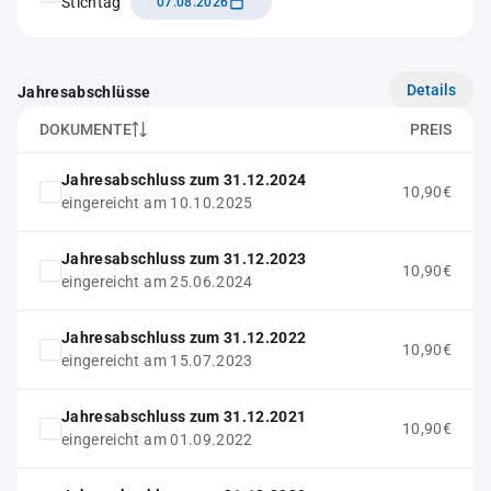
Stichtag
07.08.2026
Details
Jahresabschlüsse
DOKUMENTE
PREIS
Jahresabschluss zum 31.12.2024
10,90€
eingereicht am 10.10.2025
Jahresabschluss zum 31.12.2023
10,90€
eingereicht am 25.06.2024
Jahresabschluss zum 31.12.2022
10,90€
eingereicht am 15.07.2023
Jahresabschluss zum 31.12.2021
10,90€
eingereicht am 01.09.2022