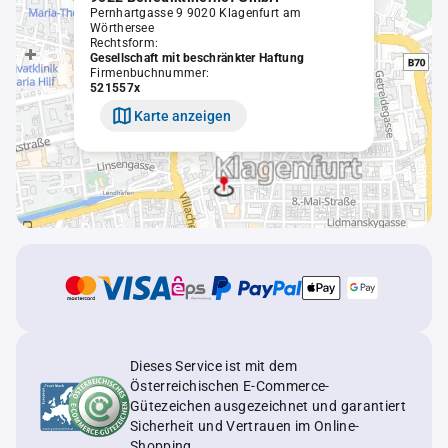
Pernhartgasse 9 9020 Klagenfurt am
Wörthersee
Rechtsform:
Gesellschaft mit beschränkter Haftung
Firmenbuchnummer:
521557x
Karte anzeigen
Dieses Service ist mit dem
Österreichischen E-Commerce-
Gütezeichen ausgezeichnet und garantiert
Sicherheit und Vertrauen im Online-
Shopping.