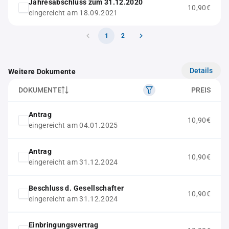
Jahresabschluss zum 31.12.2020
10,90€
eingereicht am 18.09.2021
1
2
Details
Weitere Dokumente
DOKUMENTE
PREIS
Antrag
10,90€
eingereicht am 04.01.2025
Antrag
10,90€
eingereicht am 31.12.2024
Beschluss d. Gesellschafter
10,90€
eingereicht am 31.12.2024
Einbringungsvertrag