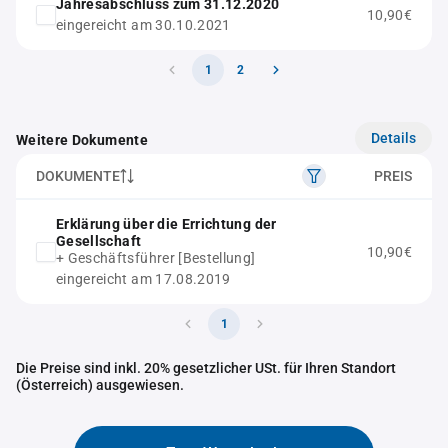
Jahresabschluss zum 31.12.2020
10,90€
eingereicht am 30.10.2021
1
2
Details
Weitere Dokumente
DOKUMENTE
PREIS
Erklärung über die Errichtung der
Gesellschaft
10,90€
+ Geschäftsführer [Bestellung]
eingereicht am 17.08.2019
1
Die Preise sind inkl. 20% gesetzlicher USt. für Ihren Standort
(Österreich) ausgewiesen.