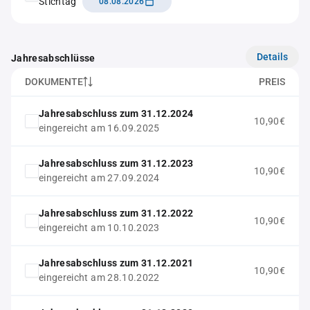
Stichtag
08.08.2026
Details
Jahresabschlüsse
DOKUMENTE
PREIS
Jahresabschluss zum 31.12.2024
10,90€
eingereicht am 16.09.2025
Jahresabschluss zum 31.12.2023
10,90€
eingereicht am 27.09.2024
Jahresabschluss zum 31.12.2022
10,90€
eingereicht am 10.10.2023
Jahresabschluss zum 31.12.2021
10,90€
eingereicht am 28.10.2022