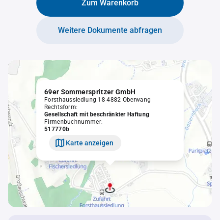
Zum Warenkorb
Weitere Dokumente abfragen
69er Sommerspritzer GmbH
Forsthaussiedlung 18 4882 Oberwang
Rechtsform:
Gesellschaft mit beschränkter Haftung
Firmenbuchnummer:
517770b
Karte anzeigen