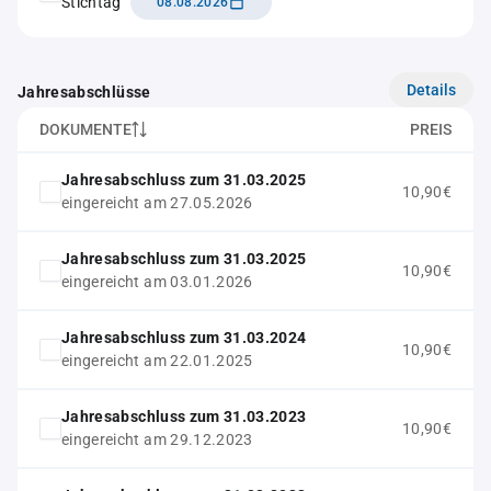
Stichtag
08.08.2026
Details
Jahresabschlüsse
DOKUMENTE
PREIS
Jahresabschluss zum 31.03.2025
10,90€
eingereicht am 27.05.2026
Jahresabschluss zum 31.03.2025
10,90€
eingereicht am 03.01.2026
Jahresabschluss zum 31.03.2024
10,90€
eingereicht am 22.01.2025
Jahresabschluss zum 31.03.2023
10,90€
eingereicht am 29.12.2023