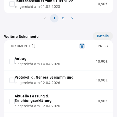
Jahresabschluss zum 31.03.2022
10,90€
eingereicht am 01.02.2023
1
2
Details
Weitere Dokumente
DOKUMENTE
PREIS
Antrag
10,90€
eingereicht am 14.04.2026
Protokoll d. Generalversammlung
10,90€
eingereicht am 02.04.2026
Aktuelle Fassung d.
Errichtungserklärung
10,90€
eingereicht am 02.04.2026