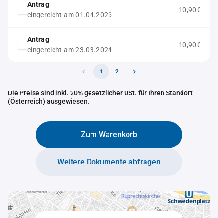
Antrag
10,90€
eingereicht am 01.04.2026
Antrag
10,90€
eingereicht am 23.03.2024
1
2
Die Preise sind inkl. 20% gesetzlicher USt. für Ihren Standort
(Österreich) ausgewiesen.
Zum Warenkorb
Weitere Dokumente abfragen