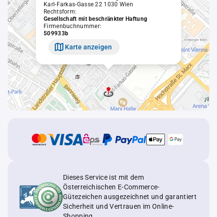
Karl-Farkas-Gasse 22 1030 Wien
Rechtsform:
Gesellschaft mit beschränkter Haftung
Firmenbuchnummer:
509933b
Karte anzeigen
Dieses Service ist mit dem
Österreichischen E-Commerce-
Gütezeichen ausgezeichnet und garantiert
Sicherheit und Vertrauen im Online-
Shopping.