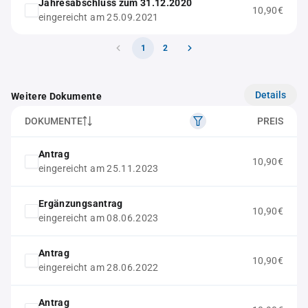
Jahresabschluss zum 31.12.2020
10,90€
eingereicht am 25.09.2021
1
2
Details
Weitere Dokumente
DOKUMENTE
PREIS
Antrag
10,90€
eingereicht am 25.11.2023
Ergänzungsantrag
10,90€
eingereicht am 08.06.2023
Antrag
10,90€
eingereicht am 28.06.2022
Antrag