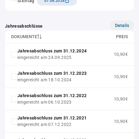
Stichtag
07.08.2026
Details
Jahresabschlüsse
DOKUMENTE
PREIS
Jahresabschluss zum 31.12.2024
10,90€
eingereicht am 24.09.2025
Jahresabschluss zum 31.12.2023
10,90€
eingereicht am 18.10.2024
Jahresabschluss zum 31.12.2022
10,90€
eingereicht am 06.10.2023
Jahresabschluss zum 31.12.2021
10,90€
eingereicht am 07.12.2022