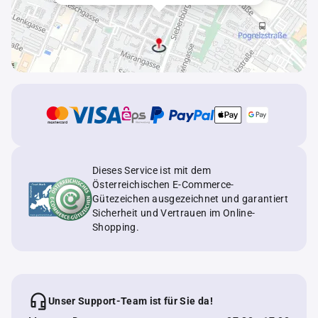
Dieses Service ist mit dem
Österreichischen E-Commerce-
Gütezeichen ausgezeichnet und garantiert
Sicherheit und Vertrauen im Online-
Shopping.
Unser Support-Team ist für Sie da!