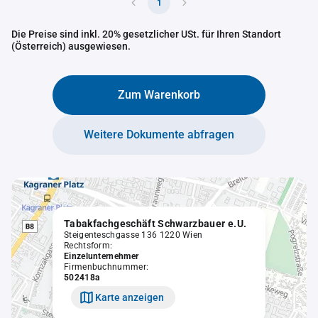
1
Die Preise sind inkl. 20% gesetzlicher USt. für Ihren Standort
(Österreich) ausgewiesen.
Zum Warenkorb
Weitere Dokumente abfragen
Tabakfachgeschäft Schwarzbauer e.U.
Steigenteschgasse 136 1220 Wien
Rechtsform:
Einzelunternehmer
Firmenbuchnummer:
502418a
Karte anzeigen