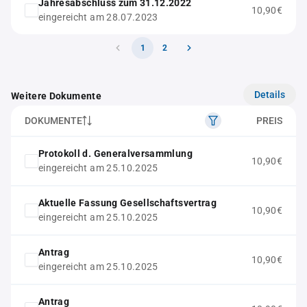
Jahresabschluss zum 31.12.2022
10,90€
eingereicht am 28.07.2023
1
2
Details
Weitere Dokumente
DOKUMENTE
PREIS
Protokoll d. Generalversammlung
10,90€
eingereicht am 25.10.2025
Aktuelle Fassung Gesellschaftsvertrag
10,90€
eingereicht am 25.10.2025
Antrag
10,90€
eingereicht am 25.10.2025
Antrag