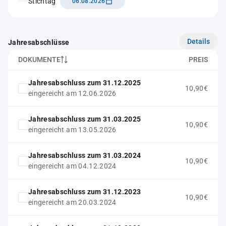
Stichtag
06.08.2026
Details
Jahresabschlüsse
DOKUMENTE
PREIS
Jahresabschluss zum 31.12.2025
10,90€
eingereicht am 12.06.2026
Jahresabschluss zum 31.03.2025
10,90€
eingereicht am 13.05.2026
Jahresabschluss zum 31.03.2024
10,90€
eingereicht am 04.12.2024
Jahresabschluss zum 31.12.2023
10,90€
eingereicht am 20.03.2024