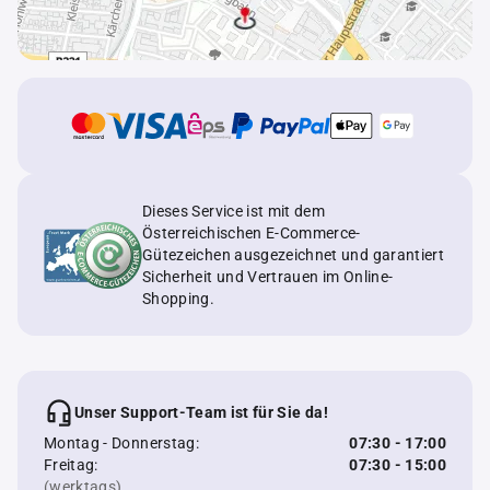
Dieses Service ist mit dem
Österreichischen E-Commerce-
Gütezeichen ausgezeichnet und garantiert
Sicherheit und Vertrauen im Online-
Shopping.
Unser Support-Team ist für Sie da!
Montag - Donnerstag:
07:30 - 17:00
Freitag:
07:30 - 15:00
(werktags)