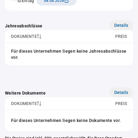
Stichtag
08.08.2026
Details
Jahresabschlüsse
DOKUMENTE
PREIS
Für dieses Unternehmen liegen keine Jahresabschlüsse
vor.
Details
Weitere Dokumente
DOKUMENTE
PREIS
Für dieses Unternehmen liegen keine Dokumente vor.